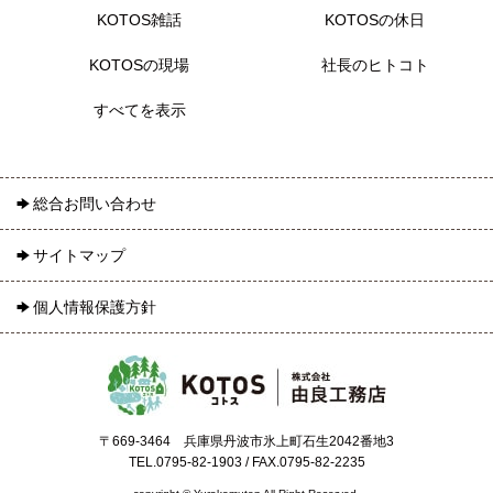
KOTOS雑話
KOTOSの休日
KOTOSの現場
社長のヒトコト
すべてを表示
総合お問い合わせ
サイトマップ
個人情報保護方針
〒669-3464 兵庫県丹波市氷上町石生2042番地3
TEL.0795-82-1903 / FAX.0795-82-2235