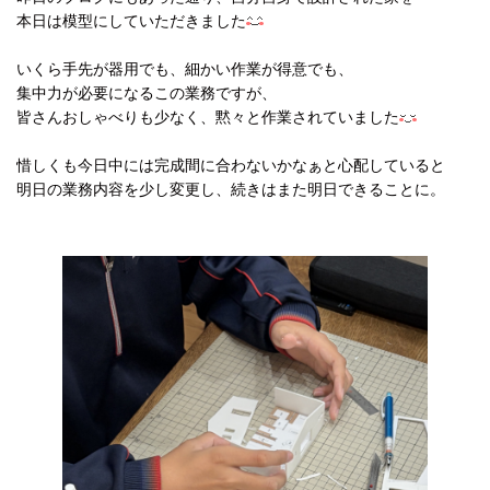
本日は模型にしていただきました
いくら手先が器用でも、細かい作業が得意でも、
集中力が必要になるこの業務ですが、
皆さんおしゃべりも少なく、黙々と作業されていました
惜しくも今日中には完成間に合わないかなぁと心配していると
明日の業務内容を少し変更し、続きはまた明日できることに。