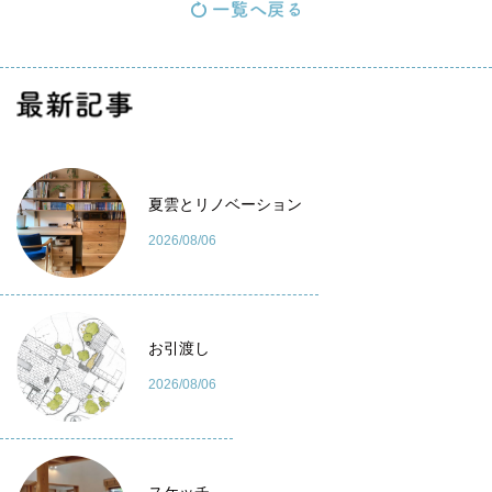
最新記事
夏雲とリノベーション
2026/08/06
お引渡し
2026/08/06
スケッチ