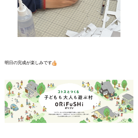
明日の完成が楽しみです