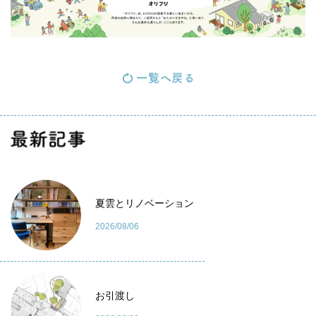
最新記事
夏雲とリノベーション
2026/08/06
お引渡し