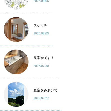
2026/08/06
スケッチ
2026/08/03
見学会です！
2026/07/30
夏空をみあげて
2026/07/27