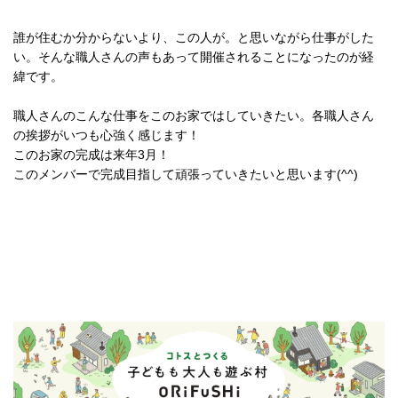
誰が住むか分からないより、この人が。と思いながら仕事がした
い。そんな職人さんの声もあって開催されることになったのが経
緯です。
職人さんのこんな仕事をこのお家ではしていきたい。各職人さん
の挨拶がいつも心強く感じます！
このお家の完成は来年3月！
このメンバーで完成目指して頑張っていきたいと思います(^^)