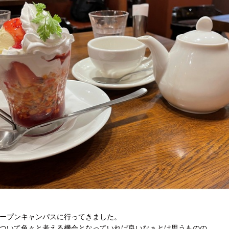
ープンキャンパスに行ってきました。
ついて色々と考える機会となっていれば良いなぁとは思うものの、、、