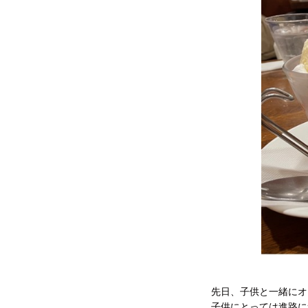
先日、子供と一緒にオ
子供にとっては進路に