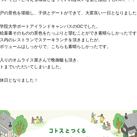
戸の景色を堪能し、子供とデートができて、大変良い一日となりました
学院大学ポートアイランドキャンパスのOCでした。
絵葉書そのものの景色をたっぷりと望むことができ素晴らしかったです
ス内のレストランでステーキランチを頂きましたが、
ボリュームはしっかりで、こちらも素晴らしかったです。
入りのオムライス屋さんで晩御飯も頂き、
トまでいただいてしまいました。
休日となりました！