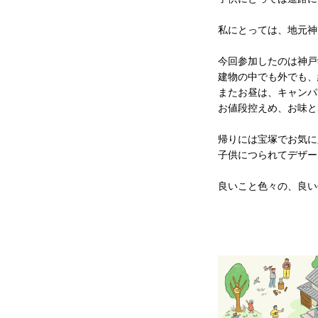
私にとっては、地元神
今回参加したのは神戸
建物の中でも外でも、
またお昼は、キャンパ
お値段控えめ、お味と
帰りには宝塚でお気に
子供につられてデザー
良いこと色々の、良い