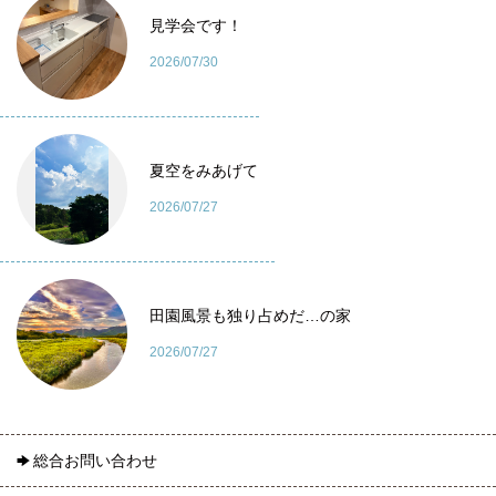
見学会です！
2026/07/30
夏空をみあげて
2026/07/27
田園風景も独り占めだ…の家
2026/07/27
総合お問い合わせ