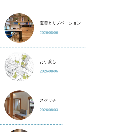
夏雲とリノベーション
2026/08/06
お引渡し
2026/08/06
スケッチ
2026/08/03