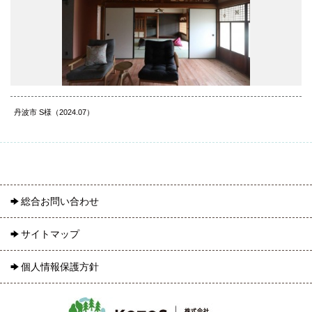
丹波市 S様（2024.07）
総合お問い合わせ
サイトマップ
個人情報保護方針