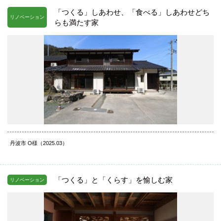
「つくる」しあわせ、「食べる」しあわせどち
リノベーション
らも満たす家
丹波市 O様（2025.03）
「つくる」と「くらす」を愉しむ家
リノベーション