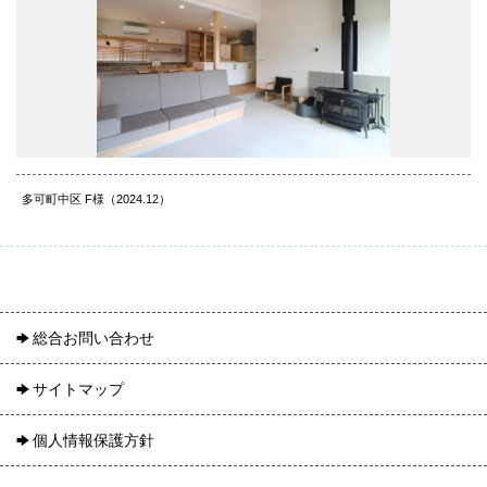
多可町中区 F様（2024.12）
総合お問い合わせ
サイトマップ
個人情報保護方針