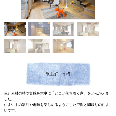
氷上町 Ｙ様
色と素材の持つ質感を大事に「どこか落ち着く家」をかんがえま
した。
住まい手の家具や趣味を楽しめるようにした空間と間取りの住ま
いです。